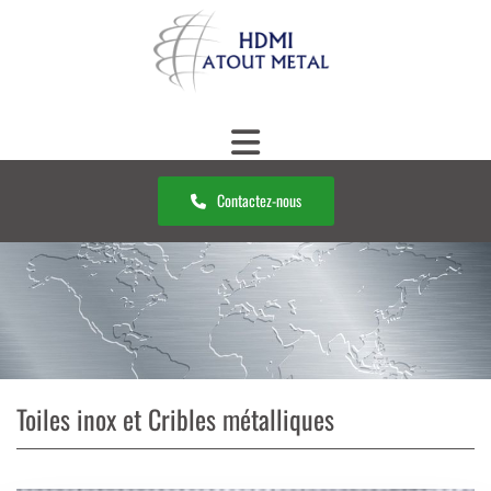
Contactez-nous
Toiles inox et Cribles métalliques