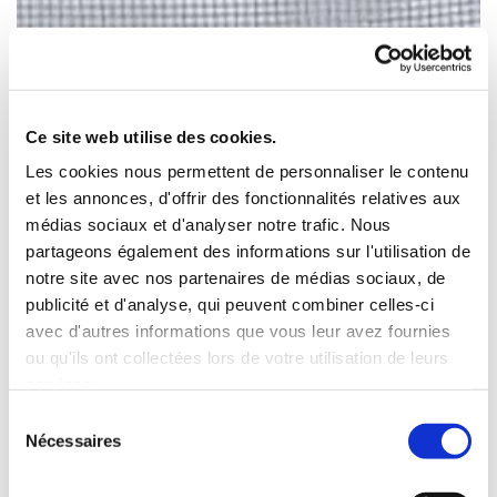
Ce site web utilise des cookies.
Les cookies nous permettent de personnaliser le contenu
et les annonces, d'offrir des fonctionnalités relatives aux
médias sociaux et d'analyser notre trafic. Nous
partageons également des informations sur l'utilisation de
notre site avec nos partenaires de médias sociaux, de
publicité et d'analyse, qui peuvent combiner celles-ci
avec d'autres informations que vous leur avez fournies
ou qu'ils ont collectées lors de votre utilisation de leurs
services.
Sélection
Nécessaires
du
consentement