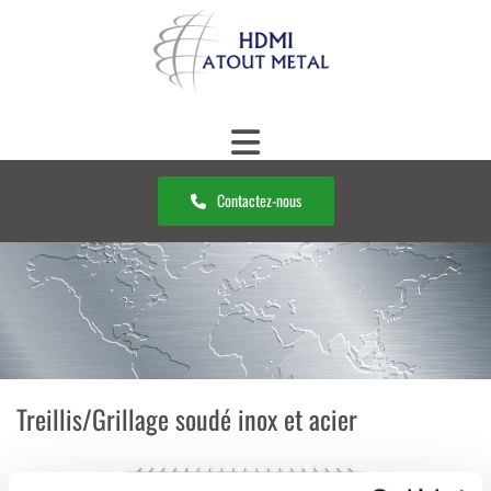
Contactez-nous
Treillis/Grillage soudé inox et acier